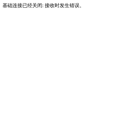
基础连接已经关闭: 接收时发生错误。